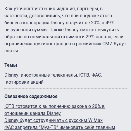
Как уточняет источник издания, партнеры, в
частности, договорились, что при продаже этого
бизнеса корпорация Disney получит не 20%, а 49%
вырученной суммы. Также Disney сможет выкупить
обратно по номинальной стоимости 29% канала, если
ограничения для иностранцев в российских СМИ будут
сняты.
Темы
Disney
иностранные телеканалы
ЮТВ
ФАС
котировки акций
Связанное содержимое
ЮТВ готовится к выполнению закона о 20% в
отношении канала Disney
Disney будет сотрудничать с русским WiMax
ФАС запретила “Муз-ТВ” именовать себя главным