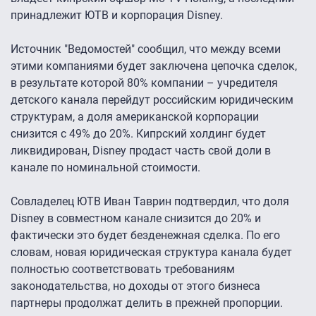
принадлежит ЮТВ и корпорация Disney.
Источник "Ведомостей" сообщил, что между всеми
этими компаниями будет заключена цепочка сделок,
в результате которой 80% компании – учредителя
детского канала перейдут российским юридическим
структурам, а доля американской корпорации
снизится с 49% до 20%. Кипрский холдинг будет
ликвидирован, Disney продаст часть свой доли в
канале по номинальной стоимости.
Совладелец ЮТВ Иван Таврин подтвердил, что доля
Disney в совместном канале снизится до 20% и
фактически это будет безденежная сделка. По его
словам, новая юридическая структура канала будет
полностью соответствовать требованиям
законодательства, но доходы от этого бизнеса
партнеры продолжат делить в прежней пропорции.