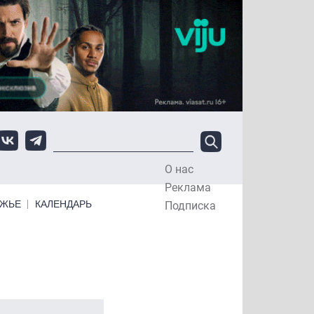
О нас
Top Menu
Реклама
ЕЖЬЕ
КАЛЕНДАРЬ
Подписка