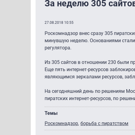
За неделю 305 сайто
27.08.2018 10:55
Роскомнадзор внес сразу 305 пиратски
минувшую неделю. Основаниями стали 
регулятора.
Из 305 сайтов в отношении 230 были 
Еще пять интернет-ресурсов заблокиро
являющимся зеркалами ресурсов, забл
На сегодняшний день по решениям Мос
пиратских интернет-ресурсов, по реше
Темы
Роскомнадзор
борьба с пиратством