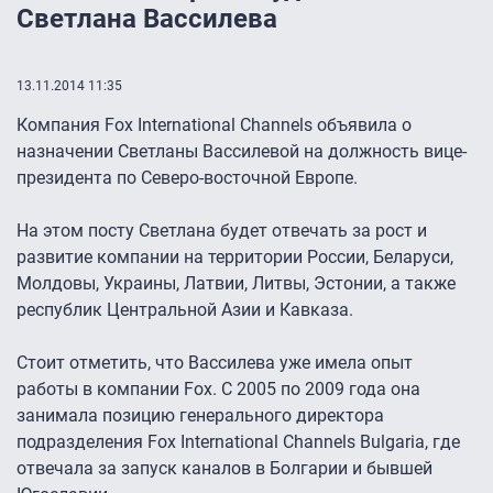
Светлана Вассилева
13.11.2014 11:35
Компания Fox International Channels объявила о
назначении Светланы Вассилевой на должность вице-
президента по Северо-восточной Европе.
На этом посту Светлана будет отвечать за рост и
развитие компании на территории России, Беларуси,
Молдовы, Украины, Латвии, Литвы, Эстонии, а также
республик Центральной Азии и Кавказа.
Стоит отметить, что Вассилева уже имела опыт
работы в компании Fox. С 2005 по 2009 года она
занимала позицию генерального директора
подразделения Fox International Channels Bulgaria, где
отвечала за запуск каналов в Болгарии и бывшей