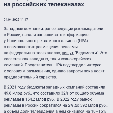
на российских телеканалах
04.04.2025 11:17
Западные компании, ранее ведущие рекламодатели
в России, начали запрашивать информацию
у Национального рекламного альянса (НРА)
о возможностях размещения рекламы
на федеральных телеканалах,
пишут
"Ведомости". Это
касается как западных, так и южнокорейских
компаний. Представитель НРА подтвердил интерес
к условиям размещения, однако запросы пока носят
предварительный характер.
В 2021 году бюджеты западных компаний составили
49,6 млрд руб., что составило 32% от общего объема
рекламы в 154,2 млрд руб. В 2022 году рынок
рекламы в России сократился на 2% до 392 млрд руб.,
а объем доли телевидения в нем снизился на 10–15%