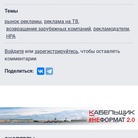
Темы
рынок рекламы
реклама на ТВ
возвращение зарубежных компаний
рекламодатели
НРА
Войдите
или
зарегистрируйтесь
, чтобы оставлять
комментарии
Поделиться: