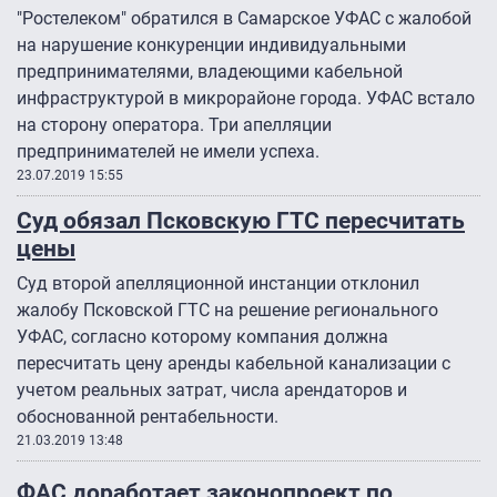
"Ростелеком" обратился в Самарское УФАС с жалобой
на нарушение конкуренции индивидуальными
предпринимателями, владеющими кабельной
инфраструктурой в микрорайоне города. УФАС встало
на сторону оператора. Три апелляции
предпринимателей не имели успеха.
23.07.2019 15:55
Суд обязал Псковскую ГТС пересчитать
цены
Суд второй апелляционной инстанции отклонил
жалобу Псковской ГТС на решение регионального
УФАС, согласно которому компания должна
пересчитать цену аренды кабельной канализации с
учетом реальных затрат, числа арендаторов и
обоснованной рентабельности.
21.03.2019 13:48
ФАС доработает законопроект по