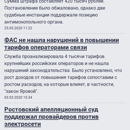
Сумма штрафа составляет 420 тысяч рублей.
Постановление было обжаловано, однако две
судебные инстанции поддержали позицию
антимонопольного органа.
25.05.2020 11:22
ФАС не нашла нарушений в повышении
тарифов операторами связи
Служба проанализировала 4 тысячи тарифов
крупнейших российских операторов и не нашла
нарушений законодательства. Было установлено, что
рост доходов от повышения тарифов сопоставим с
ростом расходов, на которые влияет, в частности,
"закон Яровой".
03.03.2020 15:34
Ростовский апелляционный суд
поддержал провайдеров против
электросети