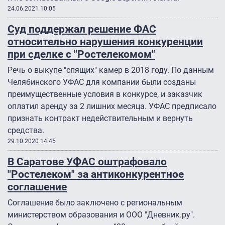
24.06.2021 10:05
Суд поддержал решение ФАС
относительно нарушения конкуренции
при сделке с "Ростелекомом"
Речь о выкупе "спящих" камер в 2018 году. По данным
Челябинского УФАС для компании были созданы
преимущественные условия в конкурсе, и заказчик
оплатил аренду за 2 лишних месяца. УФАС предписало
признать контракт недействительным и вернуть
средства.
29.10.2020 14:45
В Саратове УФАС оштрафовало
"Ростелеком" за антиконкурентное
соглашение
Соглашение было заключено с региональным
министерством образования и ООО "Дневник.ру".