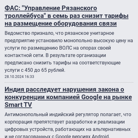
ФАС: "Управление Рязанского
троллейбуса" в семь раз снизит тарифы
на размещение оборудования связи
Ведомство признало, что рязанское унитарное
предприятие установило монопольно высокую цену на
услуги по размещению ВОЛС на опорах своей
контактной сети. В результате организации
предписано снизить тарифы на соответствующие
услуги с 450 до 65 рублей.
28.10.2024 16:33
Индия расследует нарушения закона о
конкуренции компанией Google на рынке
Smart TV
Антимонопольный индийский регулятор полагает, что
корпорация препятствует разработке и реализации
цифровых устройств, работающих на альтернативных
и не согласованных с Google версиях Android.