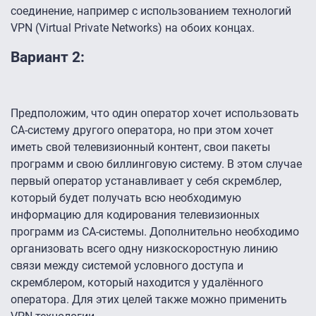
соединение, например с использованием технологий
VPN (Virtual Private Networks) на обоих концах.
Вариант 2:
Предположим, что один оператор хочет использовать
CA-систему другого оператора, но при этом хочет
иметь свой телевизионный контент, свои пакеты
программ и свою биллинговую систему. В этом случае
первый оператор устанавливает у себя скремблер,
который будет получать всю необходимую
информацию для кодирования телевизионных
программ из CA-системы. Дополнительно необходимо
организовать всего одну низкоскоростную линию
связи между системой условного доступа и
скремблером, который находится у удалённого
оператора. Для этих целей также можно применить