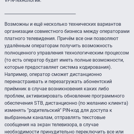
VPN-технологии.
__________________________________
Возможны и ещё несколько технических вариантов
организации совместного бизнеса между операторами
платного телевидения. Причём все они позволяют
удалённым операторам получить возможность
полноценного управления технологическим процессом
(то есть оператор будет иметь полные возможности,
которые предоставляет система кодирования).
Например, оператор сможет дистанционно
перенастраивать и перезагружать абонентский
приёмник в случае возникновения каких либо
проблем, активизировать обновление программного
обеспечения STB, дистанционно (по желанию клиента)
изменять "родительский" PIN-код для доступа к
выбранным каналам, отправлять текстовые
сообщения на экран телевизора, в случае
необходимости принудительно переключить все или