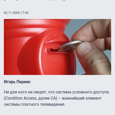
02.11.2005 17:45
Игорь Перкис
Ни для кого не секрет, что система условного доступа
(Condition Access, далее CA) – важнейший элемент
системы платного телевидения.