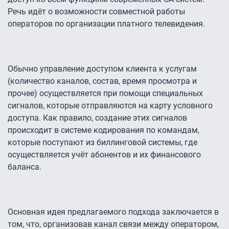
Речь идёт о возможности совместной работы
операторов по организации платного телевидения.
Обычно управление доступом клиента к услугам
(количество каналов, состав, время просмотра и
прочее) осуществляется при помощи специальных
сигналов, которые отправляются на карту условного
доступа. Как правило, создание этих сигналов
происходит в системе кодирования по командам,
которые поступают из биллинговой системы, где
осуществляется учёт абонентов и их финансового
баланса.
Основная идея предлагаемого подхода заключается в
том, что, организовав канал связи между оператором,