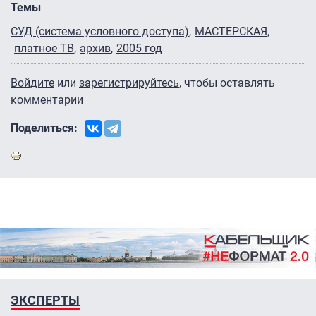
Темы
СУД (система условного доступа)
МАСТЕРСКАЯ
платное ТВ
архив
2005 год
Войдите
или
зарегистрируйтесь
, чтобы оставлять
комментарии
Поделиться:
ЭКСПЕРТЫ