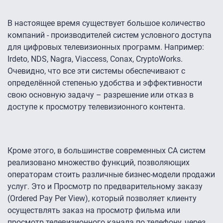
В настоящее время существует большое количество
компаний - производителей систем условного доступа
для цифровых телевизионных программ. Например:
Irdeto, NDS, Nagra, Viaccess, Conax, CryptoWorks.
Очевидно, что все эти системы обеспечивают с
определённой степенью удобства и эффективности
свою основную задачу – разрешение или отказ в
доступе к просмотру телевизионного контента.
Кроме этого, в большинстве современных CA систем
реализовано множество функций, позволяющих
операторам стоить различные бизнес-модели продажи
услуг. Это и Просмотр по предварительному заказу
(Ordered Pay Per View), который позволяет клиенту
осуществлять заказ на просмотр фильма или
просмотр телевизионного канала по телефону, через