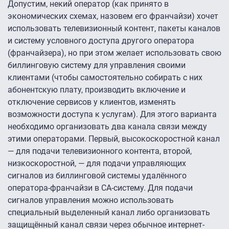
Допустим, некий оператор (как принято в
экономических схемах, назовем его франчайзи) хочет
использовать телевизионный контент, пакеты каналов
и систему условного доступа другого оператора
(франчайзера), но при этом желает использовать свою
биллинговую систему для управления своими
клиентами (чтобы самостоятельно собирать с них
абонентскую плату, производить включение и
отключение сервисов у клиентов, изменять
возможности доступа к услугам). Для этого варианта
необходимо организовать два канала связи между
этими операторами. Первый, высокоскоростной канал
— для подачи телевизионного контента, второй,
низкоскоростной, — для подачи управляющих
сигналов из биллинговой системы удалённого
оператора-франчайзи в CA-систему. Для подачи
сигналов управления можно использовать
специальный выделенный канал либо организовать
защищённый канал связи через обычное интернет-