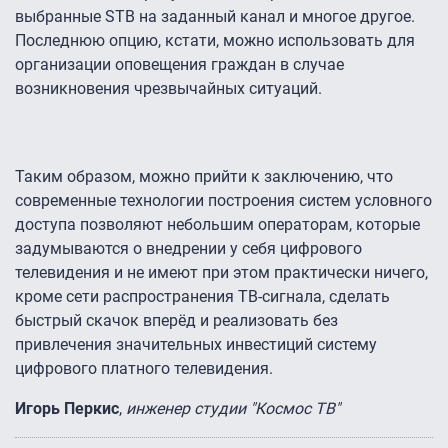
выбранные STB на заданный канал и многое другое.
Последнюю опцию, кстати, можно использовать для
организации оповещения граждан в случае
возникновения чрезвычайных ситуаций.
Таким образом, можно прийти к заключению, что
современные технологии построения систем условного
доступа позволяют небольшим операторам, которые
задумываются о внедрении у себя цифрового
телевидения и не имеют при этом практически ничего,
кроме сети распространения ТВ-сигнала, сделать
быстрый скачок вперёд и реализовать без
привлечения значительных инвестиций систему
цифрового платного телевидения.
Игорь Перкис
,
инженер студии "Космос ТВ"