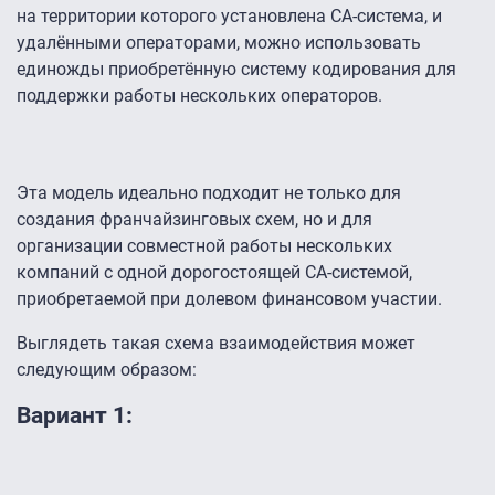
на территории которого установлена CA-система, и
удалёнными операторами, можно использовать
единожды приобретённую систему кодирования для
поддержки работы нескольких операторов.
Эта модель идеально подходит не только для
создания франчайзинговых схем, но и для
организации совместной работы нескольких
компаний с одной дорогостоящей CA-системой,
приобретаемой при долевом финансовом участии.
Выглядеть такая схема взаимодействия может
следующим образом:
Вариант 1: