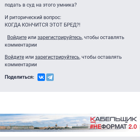
подать в суд на этого умника?
И риторический вопрос:
КОГДА КОНЧИТСЯ ЭТОТ БРЕД?!
Войдите
или
зарегистрируйтесь
, чтобы оставлять
комментарии
Войдите
или
зарегистрируйтесь
, чтобы оставлять
комментарии
Поделиться: