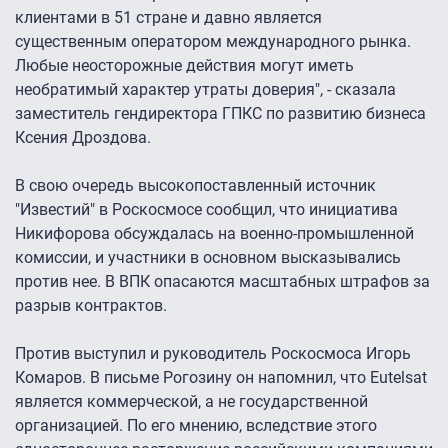
клиентами в 51 стране и давно является
существенным оператором международного рынка.
Любые неосторожные действия могут иметь
необратимый характер утраты доверия", - сказала
заместитель гендиректора ГПКС по развитию бизнеса
Ксения Дроздова.
В свою очередь высокопоставленный источник
"Известий" в Роскосмосе сообщил, что инициатива
Никифорова обсуждалась на военно-промышленной
комиссии, и участники в основном высказывались
против нее. В ВПК опасаются масштабных штрафов за
разрыв контрактов.
Против выступил и руководитель Роскосмоса Игорь
Комаров. В письме Рогозину он напомнил, что Eutelsat
является коммерческой, а не государственной
организацией. По его мнению, вследствие этого