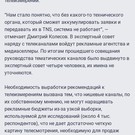
телеизмерений.
“Нам стало понятно, что без какого-то технического
органа, который сможет аккумулировать заявки и
передавать их в TNS, система не работает”, —
отмечает Дмитрий Колесов. В экспертный совет
наряду с телеканалами войдут рекламные агентства и
медиаселлеры. По итогам прошедшего совещания
руководства тематических каналов было выдвинуто в
экспертный совет четыре человека, их имена не
уточняются.
Необходимость выработки рекомендаций к
телеизмерениям вызвана тем, что нишевые каналы, по
их собственному мнению, не могут наращивать
рекламные бюджеты из-за узкой выборки,
используемой для исследований (около 4 тыс.
респондентов), что не дает достаточно четкую
картину телесмотрения, необходимую для продаж