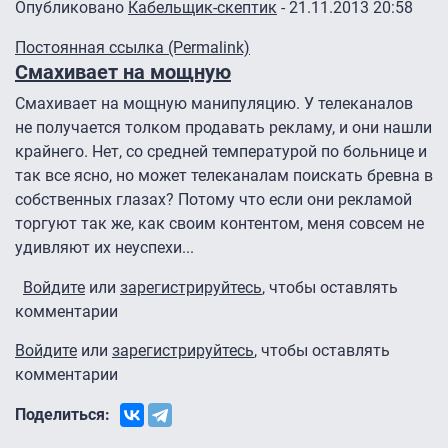
Опубликовано
Кабельщик-скептик
- 21.11.2013 20:58
Постоянная ссылка (Permalink)
Смахивает на мощную
Смахивает на мощную манипуляцию. У телеканалов
не получается толком продавать рекламу, и они нашли
крайнего. Нет, со средней температурой по больнице и
так все ясно, но может телеканалам поискать бревна в
собственных глазах? Потому что если они рекламой
торгуют так же, как своим контентом, меня совсем не
удивляют их неуспехи...
Войдите
или
зарегистрируйтесь
, чтобы оставлять
комментарии
Войдите
или
зарегистрируйтесь
, чтобы оставлять
комментарии
Поделиться: