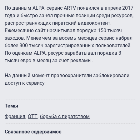
По данным ALPA, сервис ARTV появился в апреле 2017
года и быстро занял прочные позиции среди ресурсов,
распространяющих пиратский видеоконтент.
Ежемесячно сайт насчитывал порядка 150 тысяч
заходов. Менее чем за восемь месяцев сервис набрал
более 800 тысяч зарегистрированных пользователей.
По оценкам ALPA, ресурс зарабатывал порядка 3
тысяч евро в месяц за счет рекламы.
На данный момент правоохранители заблокировали
доступ к сервису.
Темы
Франция
OTT
борьба с пиратством
Связанное содержимое