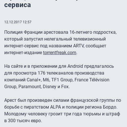
сервиса
12.12.2017 12:57
Полиция Франции арестовала 16-летнего подростка,
который запустил нелегальный телевизионный
интернет-сервис под названием ARTV, сообщает
интернет-издание
torrentfreak.com
.
На сайте и в приложении для Android предлагалось
для просмотра 176 телеканалов производства
компаний Canal+, M6, TF1 Group, France Télévision
Group, Paramount, Disney и Fox.
Арест был произведен силами французской группы по
борьбе с пиратством ALPA и полиции региона Бордо.
Молодому человеку грозит три года тюрьмы и штраф
в 300 тысяч евро.