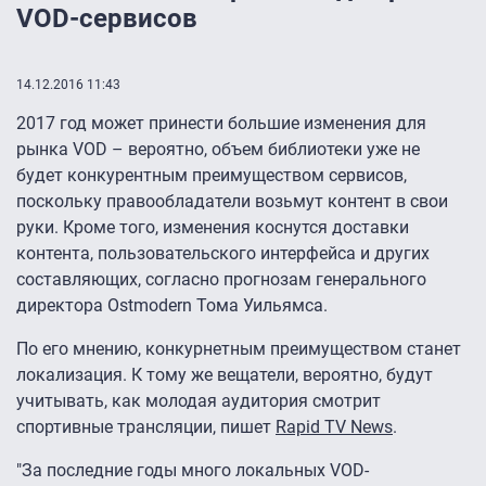
VOD-сервисов
14.12.2016 11:43
2017 год может принести большие изменения для
рынка VOD – вероятно, объем библиотеки уже не
будет конкурентным преимуществом сервисов,
поскольку правообладатели возьмут контент в свои
руки. Кроме того, изменения коснутся доставки
контента, пользовательского интерфейса и других
составляющих, согласно прогнозам генерального
директора Ostmodern Тома Уильямса.
По его мнению, конкурнетным преимуществом станет
локализация. К тому же вещатели, вероятно, будут
учитывать, как молодая аудитория смотрит
спортивные трансляции, пишет
Rapid TV News
.
"За последние годы много локальных VOD-