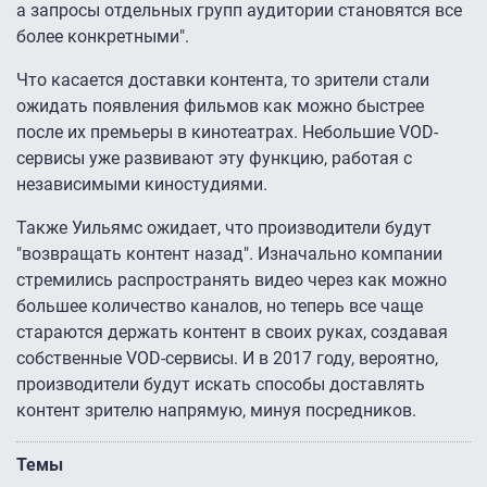
а запросы отдельных групп аудитории становятся все
более конкретными".
Что касается доставки контента, то зрители стали
ожидать появления фильмов как можно быстрее
после их премьеры в кинотеатрах. Небольшие VOD-
сервисы уже развивают эту функцию, работая с
независимыми киностудиями.
Также Уильямс ожидает, что производители будут
"возвращать контент назад". Изначально компании
стремились распространять видео через как можно
большее количество каналов, но теперь все чаще
стараются держать контент в своих руках, создавая
собственные VOD-сервисы. И в 2017 году, вероятно,
производители будут искать способы доставлять
контент зрителю напрямую, минуя посредников.
Темы