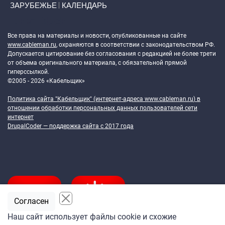
ЗАРУБЕЖЬЕ
КАЛЕНДАРЬ
Token Block
Все права на материалы и новости, опубликованные на сайте
www.cableman.ru
, охраняются в соответствии с законодательством РФ.
Допускается цитирование без согласования с редакцией не более трети
от объема оригинального материала, с обязательной прямой
гиперссылкой.
©2005 - 2026 «Кабельщик»
Политика сайта "Кабельщик" (интернет-адреса
www.cableman.ru
) в
отношении обработки персональных данных пользователей сети
интернет
DrupalCoder — поддержка сайта c 2017 года
Согласен
Наш сайт использует файлы cookie и схожие