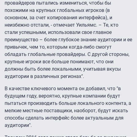
провайдеров пытались измениться, чтобы бы
похожими на крупных глобальных игроков (в
основном, за счет копирования интерфейса), и
неизбежно отстали, - отмечает Уильямс. – Те, кто
стали успешными, использовали свое главное
преимущество – более глубокое знание аудитории и ее
привычек, чем то, которым когда-либо смогут
обладать глобальные провайдеры. С другой стороны,
крупные игроки все больше понимают, что они
должны быть более локальными, учитывая вкусы
аудитории в различных регионах".
В качестве ключевого момента он добавил, что "в
будущем году, вероятно, крупные компании будут
пытаться производить больше локального контента, а
мелкие местные поставщики, наоборот, будут искать
способы сделать интерфейс более актуальным для
аудитории".