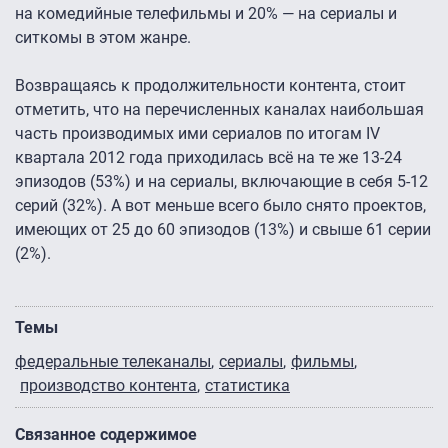
на комедийные телефильмы и 20% — на сериалы и
ситкомы в этом жанре.
Возвращаясь к продолжительности контента, стоит
отметить, что на перечисленных каналах наибольшая
часть производимых ими сериалов по итогам IV
квартала 2012 года приходилась всё на те же 13-24
эпизодов (53%) и на сериалы, включающие в себя 5-12
серий (32%). А вот меньше всего было снято проектов,
имеющих от 25 до 60 эпизодов (13%) и свыше 61 серии
(2%).
Темы
федеральные телеканалы
сериалы
фильмы
производство контента
статистика
Связанное содержимое