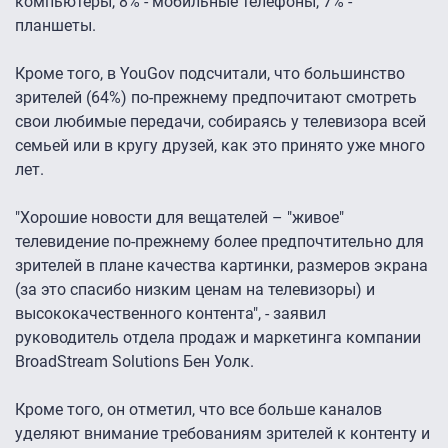
компьютеры, 8% - мобильные телефоны, 7% -
планшеты.
Кроме того, в YouGov подсчитали, что большинство
зрителей (64%) по-прежнему предпочитают смотреть
свои любимые передачи, собираясь у телевизора всей
семьей или в кругу друзей, как это принято уже много
лет.
"Хорошие новости для вещателей – "живое"
телевидение по-прежнему более предпочтительно для
зрителей в плане качества картинки, размеров экрана
(за это спасибо низким ценам на телевизоры) и
высококачественного контента", - заявил
руководитель отдела продаж и маркетинга компании
BroadStream Solutions Бен Уолк.
Кроме того, он отметил, что все больше каналов
уделяют внимание требованиям зрителей к контенту и