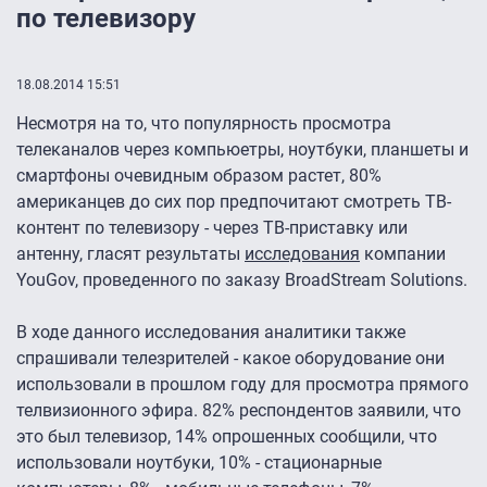
по телевизору
18.08.2014 15:51
Несмотря на то, что популярность просмотра
телеканалов через компьюетры, ноутбуки, планшеты и
смартфоны очевидным образом растет, 80%
американцев до сих пор предпочитают смотреть ТВ-
контент по телевизору - через ТВ-приставку или
антенну, гласят результаты
исследования
компании
YouGov, проведенного по заказу BroadStream Solutions.
В ходе данного исследования аналитики также
спрашивали телезрителей - какое оборудование они
использовали в прошлом году для просмотра прямого
телвизионного эфира. 82% респондентов заявили, что
это был телевизор, 14% опрошенных сообщили, что
использовали ноутбуки, 10% - стационарные