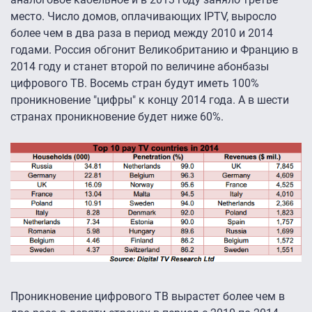
место. Число домов, оплачивающих IPTV, выросло
более чем в два раза в период между 2010 и 2014
годами. Россия обгонит Великобританию и Францию ​​в
2014 году и станет второй по величине абонбазы
цифрового ТВ. Восемь стран будут иметь 100%
проникновение "цифры" к концу 2014 года. А в шести
странах проникновение будет ниже 60%.
Проникновение цифрового ТВ вырастет более чем в