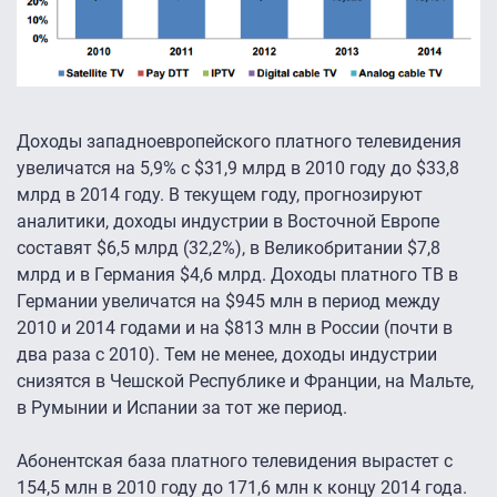
Доходы западноевропейского платного телевидения
увеличатся на 5,9% с $31,9 млрд в 2010 году до $33,8
млрд в 2014 году. В текущем году, прогнозируют
аналитики, доходы индустрии в Восточной Европе
составят $6,5 млрд (32,2%), в Великобритании $7,8
млрд и в Германия $4,6 млрд. Доходы платного ТВ в
Германии увеличатся на $945 млн в период между
2010 и 2014 годами и на $813 млн в России (почти в
два раза с 2010). Тем не менее, доходы индустрии
снизятся в Чешской Республике и Франции, на Мальте,
в Румынии и Испании за тот же период.
Абонентская база платного телевидения вырастет с
154,5 млн в 2010 году до 171,6 млн к концу 2014 года.