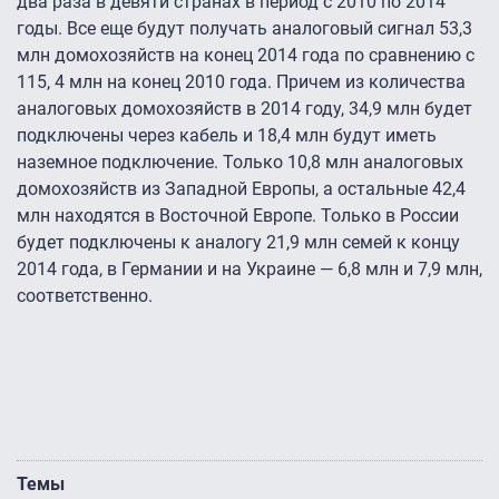
два раза в девяти странах в период с 2010 по 2014
годы. Все еще будут получать аналоговый сигнал 53,3
млн домохозяйств на конец 2014 года по сравнению с
115, 4 млн на конец 2010 года. Причем из количества
аналоговых домохозяйств в 2014 году, 34,9 млн будет
подключены через кабель и 18,4 млн будут иметь
наземное подключение. Только 10,8 млн аналоговых
домохозяйств из Западной Европы, а остальные 42,4
млн находятся в Восточной Европе. Только в России
будет подключены к аналогу 21,9 млн семей к концу
2014 года, в Германии и на Украине — 6,8 млн и 7,9 млн,
соответственно.
Темы