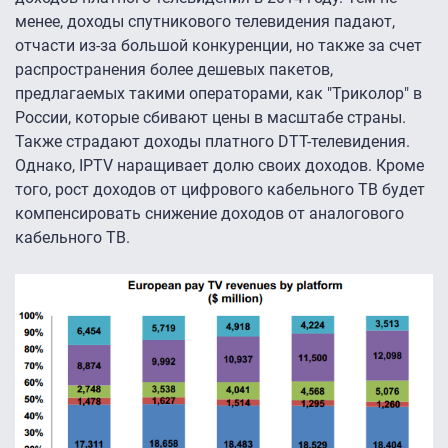
менее, доходы спутникового телевидения падают,
отчасти из-за большой конкуренции, но также за счет
распространения более дешевых пакетов,
предлагаемых такими операторами, как "Триколор" в
России, которые сбивают цены в масштабе страны.
Также страдают доходы платного DTT-телевидения.
Однако, IPTV наращивает долю своих доходов. Кроме
того, рост доходов от цифрового кабельного ТВ будет
компенсировать снижение доходов от аналогового
кабельного ТВ.