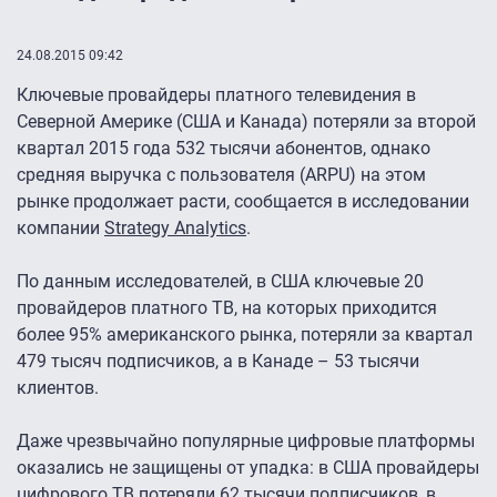
24.08.2015 09:42
Ключевые провайдеры платного телевидения в
Северной Америке (США и Канада) потеряли за второй
квартал 2015 года 532 тысячи абонентов, однако
средняя выручка с пользователя (ARPU) на этом
рынке продолжает расти, сообщается в исследовании
компании
Strategy Analytics
.
По данным исследователей, в США ключевые 20
провайдеров платного ТВ, на которых приходится
более 95% американского рынка, потеряли за квартал
479 тысяч подписчиков, а в Канаде – 53 тысячи
клиентов.
Даже чрезвычайно популярные цифровые платформы
оказались не защищены от упадка: в США провайдеры
цифрового ТВ потеряли 62 тысячи подписчиков, в