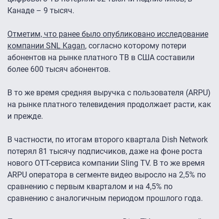
Канаде – 9 тысяч.
Отметим, что ранее было опубликовано исследование
компании SNL Kagan
, согласно которому потери
абонентов на рынке платного ТВ в США составили
более 600 тысяч абонентов.
В то же время средняя выручка с пользователя (ARPU)
на рынке платного телевидения продолжает расти, как
и прежде.
В частности, по итогам второго квартала Dish Network
потерял 81 тысячу подписчиков, даже на фоне роста
нового OTT-сервиса компании Sling TV. В то же время
ARPU оператора в сегменте видео выросло на 2,5% по
сравнению с первым кварталом и на 4,5% по
сравнению с аналогичным периодом прошлого года.