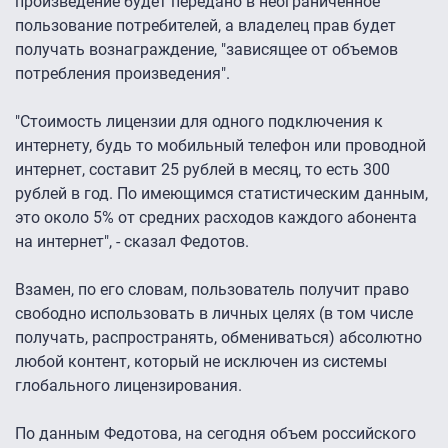
произведение будет передано в неограниченное
пользование потребителей, а владелец прав будет
получать вознаграждение, "зависящее от объемов
потребления произведения".
"Стоимость лицензии для одного подключения к
интернету, будь то мобильный телефон или проводной
интернет, составит 25 рублей в месяц, то есть 300
рублей в год. По имеющимся статистическим данным,
это около 5% от средних расходов каждого абонента
на интернет", - сказал Федотов.
Взамен, по его словам, пользователь получит право
свободно использовать в личных целях (в том числе
получать, распространять, обмениваться) абсолютно
любой контент, который не исключен из системы
глобального лицензирования.
По данным Федотова, на сегодня объем российского