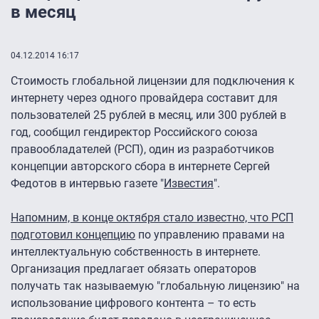
в месяц
04.12.2014 16:17
Стоимость глобальной лицензии для подключения к
интернету через одного провайдера составит для
пользователей 25 рублей в месяц, или 300 рублей в
год, сообщил гендиректор Российского союза
правообладателей (РСП), один из разработчиков
концепции авторского сбора в интернете Сергей
Федотов в интервью газете "
Известия
".
Напомним, в конце октября стало известно, что РСП
подготовил концепцию
по управлению правами на
интеллектуальную собственность в интернете.
Организация предлагает обязать операторов
получать так называемую "глобальную лицензию" на
использование цифрового контента – то есть