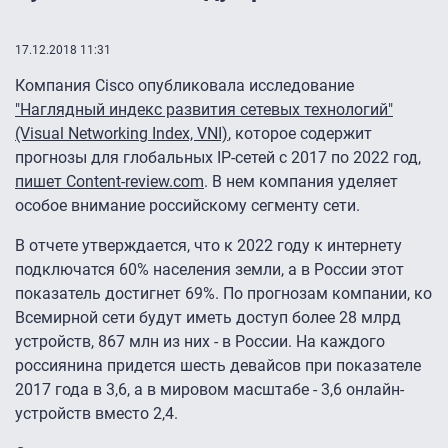
17.12.2018 11:31
Компания Cisco опубликовала исследование
"Наглядный индекс развития сетевых технологий"
(Visual Networking Index, VNI)
, которое содержит
прогнозы для глобальных IP-сетей с 2017 по 2022 год,
пишет Content-review.com
. В нем компания уделяет
особое внимание российскому сегменту сети.
В отчете утверждается, что к 2022 году к интернету
подключатся 60% населения земли, а в России этот
показатель достигнет 69%. По прогнозам компании, ко
Всемирной сети будут иметь доступ более 28 млрд
устройств, 867 млн из них - в России. На каждого
россиянина придется шесть девайсов при показателе
2017 года в 3,6, а в мировом масштабе - 3,6 онлайн-
устройств вместо 2,4.