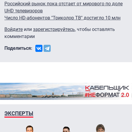
Российский рынок пока отстает от мирового по доле
UHD телевизоров
Число HD-абонентов "Триколор ТВ" достигло 10 млн
Войдите
или
зарегистрируйтесь
, чтобы оставлять
комментарии
Поделиться:
ЭКСПЕРТЫ