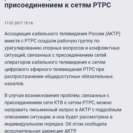
присоединением к сетям РТРС
17.01.2017 15:16
Ассоциация кабельного телевидения России (АКТР)
вместе с РТРС создали рабочую группу по
урегулированию спорных вопросов и конфликтных
ситуаций, связанных с присоединением сетей
операторов кабельного телевидения к сетям
цифрового эфирного телевещания РТРС при
распространении общедоступных обязательных
каналов.
В случае возникновения проблем, связанных с
присоединением сети КТВ к сетям РТРС, можно
направить письменный запрос в АКТР с подробным
описанием ситуации, и она будет рассмотрена в
индивидуальном порядке. Об этом сообщила
исполнительная дирекция АКТР.