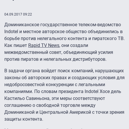
04.09.2017 09:22
Доминиканское государственное телеком-ведомство
Indotel и местное авторское общество объединились в
борьбе против нелегального контента и пиратского ТВ.
Как пишет
Rapid TV News
, они создали
межведомственный совет, объединяющий усилия
против пиратов и нелегальных дистрибуторов.
В задачи органа войдет поиск компаний, нарушающих
законы об авторских правах и создающих условия для
недобросовестной конкуренции с легальными
компаниями. По словам президента Indotel Хосе дель
Кастильо Савиньона, эти меры соответствуют
соглашению о свободной торговле между
Доминиканой и Центральной Америкой с точки зрения
защиты контента.