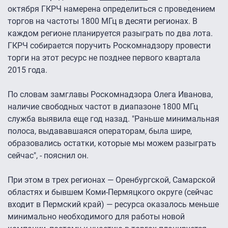
октября ГКРЧ намерена определиться с проведением
торгов на частоты 1800 МГц в десяти регионах. В
каждом регионе планируется разыграть по два лота.
ГКРЧ собирается поручить Роскомнадзору провести
торги на этот ресурс не позднее первого квартала
2015 года.
По словам замглавы Роскомнадзора Олега Иванова,
наличие свободных частот в диапазоне 1800 МГц
служба выявила еще год назад. "Раньше минимальная
полоса, выдававшаяся операторам, была шире,
образовались остатки, которые мы можем разыграть
сейчас", - пояснил он.
При этом в трех регионах — Оренбургской, Самарской
областях и бывшем Коми-Пермяцкого округе (сейчас
входит в Пермский край) — ресурса оказалось меньше
минимально необходимого для работы новой