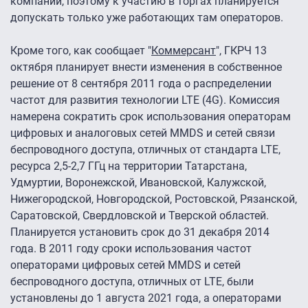
компании, поэтому к участию в торгах планируется
допускать только уже работающих там операторов.
Кроме того, как сообщает "
Коммерсант
", ГКРЧ 13
октября планирует внести изменения в собственное
решение от 8 сентября 2011 года о распределении
частот для развития технологии LTE (4G). Комиссия
намерена сократить срок использования операторам
цифровых и аналоговых сетей MMDS и сетей связи
беспроводного доступа, отличных от стандарта LTE,
ресурса 2,5-2,7 ГГц на территории Татарстана,
Удмуртии, Воронежской, Ивановской, Калужской,
Нижегородской, Новгородской, Ростовской, Рязанской,
Саратовской, Свердловской и Тверской областей.
Планируется установить срок до 31 декабря 2014
года. В 2011 году сроки использования частот
операторами цифровых сетей MMDS и сетей
беспроводного доступа, отличных от LTE, были
установлены до 1 августа 2021 года, а операторами