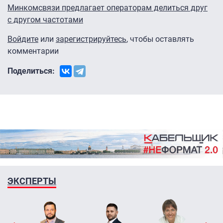
Минкомсвязи предлагает операторам делиться друг
с другом частотами
Войдите
или
зарегистрируйтесь
, чтобы оставлять
комментарии
Поделиться:
ЭКСПЕРТЫ