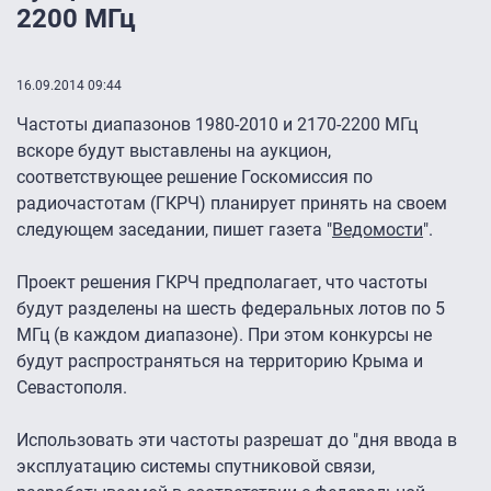
2200 МГц
16.09.2014 09:44
Частоты диапазонов 1980-2010 и 2170-2200 МГц
вскоре будут выставлены на аукцион,
соответствующее решение Госкомиссия по
радиочастотам (ГКРЧ) планирует принять на своем
следующем заседании, пишет газета "
Ведомости
".
Проект решения ГКРЧ предполагает, что частоты
будут разделены на шесть федеральных лотов по 5
МГц (в каждом диапазоне). При этом конкурсы не
будут распространяться на территорию Крыма и
Севастополя.
Использовать эти частоты разрешат до "дня ввода в
эксплуатацию системы спутниковой связи,