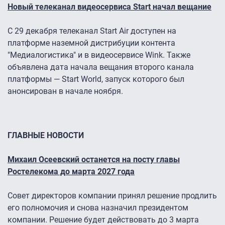
Новый телеканал видеосервиса Start начал вещание
С 29 декабря телеканал Start Air доступен на
платформе наземной дистрибуции контента
"Медиалогистика" и в видеосервисе Wink. Также
объявлена дата начала вещания второго канала
платформы — Start World, запуск которого был
анонсирован в начале ноября.
ГЛАВНЫЕ НОВОСТИ
Михаил Осеевский останется на посту главы
Ростелекома до марта 2027 года
Совет директоров компании принял решение продлить
его полномочия и снова назначил президентом
компании. Решение будет действовать до 3 марта