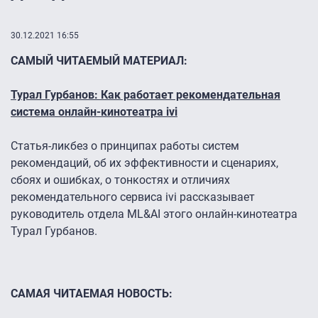
30.12.2021 16:55
САМЫЙ ЧИТАЕМЫЙ МАТЕРИАЛ:
Турал Гурбанов: Как работает рекомендательная
система онлайн-кинотеатра ivi
Статья-ликбез о принципах работы систем
рекомендаций, об их эффективности и сценариях,
сбоях и ошибках, о тонкостях и отличиях
рекомендательного сервиса ivi рассказывает
руководитель отдела ML&AI этого онлайн-кинотеатра
Турал Гурбанов.
САМАЯ ЧИТАЕМАЯ НОВОСТЬ: