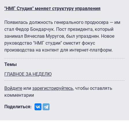
"НМГ Студия" меняет структуру управления
Появилась должность генерального продюсера — им
стал Федор Бондарчук. Пост президента, который
занимал Вячеслав Муругов, был упразднен. Новое
руководство "НМГ студии" сместит фокус
производства на контент для интернет-платформ.
Темы
ГЛАВНОЕ ЗА НЕДЕЛЮ
Войдите
или
зарегистрируйтесь
, чтобы оставлять
комментарии
Поделиться: