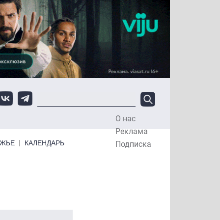
О нас
Top Menu
Реклама
ЕЖЬЕ
КАЛЕНДАРЬ
Подписка