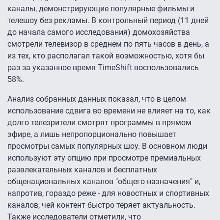
каналы, демонстрирующие популярные фильмы и
телешоу без рекламы. В контрольный период (11 дней
до начала самого исследования) домохозяйства
смотрели телевизор в среднем по пять часов в день, а
из тех, кто располагал такой возможностью, хотя бы
раз за указанное время TimeShift воспользовались
58%.
Анализ собранных данных показал, что в целом
использование сдвига во времени не влияет на то, как
долго телезрители смотрят программы в прямом
эфире, а лишь непропорционально повышает
просмотры самых популярных шоу. В основном люди
используют эту опцию при просмотре премиальных
развлекательных каналов и бесплатных
общенациональных каналов "общего назначения" и,
напротив, гораздо реже - для новостных и спортивных
каналов, чей контент быстро теряет актуальность.
Также исследователи отметили, что