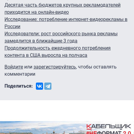
Десятая часть бюджетов крупных рекламодателей
приходится на онлайн-видео
Исследование: потребление интернет-видеорекламы в
России
Исследователи: рост российского рынка рекламы
замедлится в ближайшие 3 года
Продолжительность ежедневного потребления
контента в США выросла на полчаса
Войдите
или
зарегистрируйтесь
, чтобы оставлять
комментарии
Поделиться: