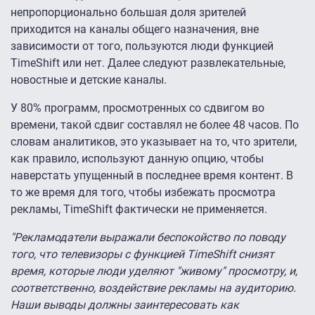
непропорционально большая доля зрителей
приходится на каналы общего назначения, вне
зависимости от того, пользуются люди функцией
TimeShift или нет. Далее следуют развлекательные,
новостные и детские каналы.
У 80% программ, просмотренных со сдвигом во
времени, такой сдвиг составлял не более 48 часов. По
словам аналитиков, это указывает на то, что зрители,
как правило, используют данную опцию, чтобы
наверстать упущенный в последнее время контент. В
то же время для того, чтобы избежать просмотра
рекламы, TimeShift фактически не применяется.
"Рекламодатели выражали беспокойство по поводу
того, что телевизоры с функцией TimeShift снизят
время, которые люди уделяют "живому" просмотру, и,
соответственно, воздействие рекламы на аудиторию.
Наши выводы должны заинтересовать как