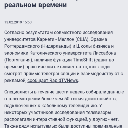
реальном времени
13.02.2019 15:50
Согласно результатам совместного исследования
университетов Карнеги - Меллон (США), Эразма
Роттердамского (Нидерланды) и Школы бизнеса и
экономики Католического университета Лиссабона
(Португалия), наличие функции TimeShift (сдвиг во
времени) практически не влияет на то, как люди
смотрят прямые телетрансляции и взаимодействуют с
рекламой,
сообщает RapidTVNews
.
Специалисты в течение шести недель собирали данные
о телесмотрении более чем 50 тысяч домохозяйств,
подключенных к кабельному телевидению. У
некоторых участников исследования телевизоры
располагали интерактивной функцией, у других - нет.
Также ряду испытуемых были доступны премиальные