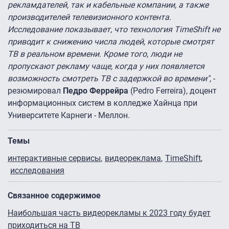
рекламдателей, так и кабельные компании, а также
производителей телевизионного контента.
Исследование показывает, что технология TimeShift не
приводит к снижению числа людей, которые смотрят
ТВ в реальном времени. Кроме того, люди не
пропускают рекламу чаще, когда у них появляется
возможность смотреть ТВ с задержкой во времени",
-
резюмировал
Педро Феррейра
(Pedro Ferreira), доцент
информационных систем в колледже Хайнца при
Университете Карнеги - Меллон.
Темы
интерактивные сервисы
видеореклама
TimeShift
исследования
Связанное содержимое
Наибольшая часть видеорекламы к 2023 году будет
приходиться на ТВ