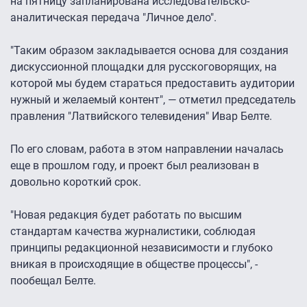
на пятницу запланирована исследовательско-
аналитическая передача "Личное дело".
"Таким образом закладывается основа для создания
дискуссионной площадки для русскоговорящих, на
которой мы будем стараться предоставить аудитории
нужный и желаемый контент", — отметил председатель
правления "Латвийского телевидения" Ивар Белте.
По его словам, работа в этом направлении началась
еще в прошлом году, и проект был реализован в
довольно короткий срок.
"Новая редакция будет работать по высшим
стандартам качества журналистики, соблюдая
принципы редакционной независимости и глубоко
вникая в происходящие в обществе процессы", -
пообещал Белте.