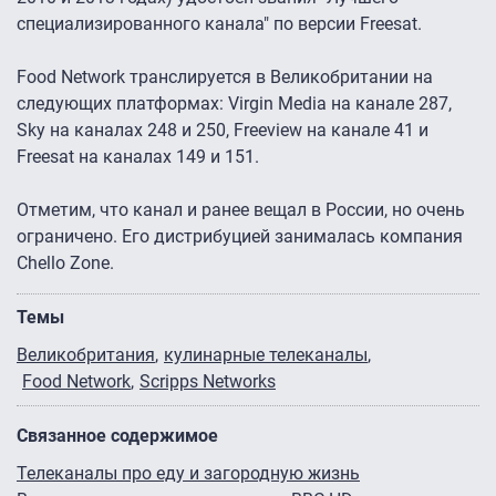
специализированного канала" по версии Freesat.
Food Network транслируется в Великобритании на
следующих платформах: Virgin Media на канале 287,
Sky на каналах 248 и 250, Freeview на канале 41 и
Freesat на каналах 149 и 151.
Отметим, что канал и ранее вещал в России, но очень
ограничено. Его дистрибуцией занималась компания
Chello Zone.
Темы
Великобритания
кулинарные телеканалы
Food Network
Scripps Networks
Связанное содержимое
Телеканалы про еду и загородную жизнь