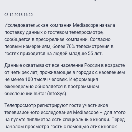
03.12.2018 16:20
Исследовательская компания Mediascope начала
поставку данных о гостевом телепросмотре,
сообщается в пресс-релизе компании. Согласно
первым измерениям, более 70% телесмотрения в
гостях приходится на людей младше 55 лет.
Данные охватывают все население России в возрасте
от четырех лет, проживающее в городах с населением
не менее 100 тысяч человек. Информация
еженедельно обновляется в программном
обеспечении InStar (InfoSys).
Телепросмотр регистрируют гости участников
телевизионного исследования Mediascope – для этого
на пульте пиплметра есть специальные кнопки. Перед
началом просмотра гость с помощью этих кнопок