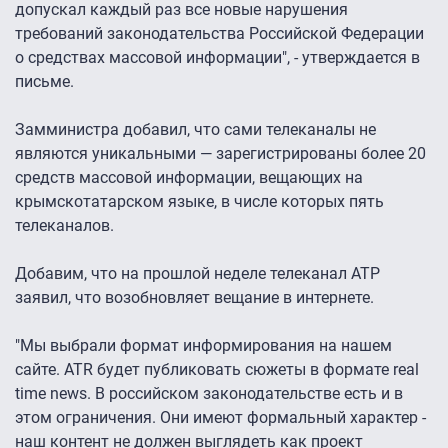
допускал каждый раз все новые нарушения
требований законодательства Российской Федерации
о средствах массовой информации", - утверждается в
письме.
Замминистра добавил, что сами телеканалы не
являются уникальными — зарегистрированы более 20
средств массовой информации, вещающих на
крымскотатарском языке, в числе которых пять
телеканалов.
Добавим, что на прошлой неделе телеканал АТР
заявил, что возобновляет вещание в интернете.
"Мы выбрали формат информирования на нашем
сайте. ATR будет публиковать сюжеты в формате real
time news. В российском законодательстве есть и в
этом ограничения. Они имеют формальный характер -
наш контент не должен выглядеть как проект