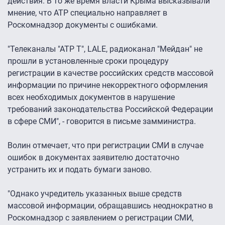
действия. В то же время власти Крыма высказывали
мнение, что АТР специально направляет в
Роскомнадзор документы с ошибками.
"Телеканалы "АТР T", LALE, радиоканал "Мейдан" не
прошли в установленные сроки процедуру
регистрации в качестве российских средств массовой
информации по причине некорректного оформления
всех необходимых документов в нарушение
требований законодательства Российской Федерации
в сфере СМИ", - говорится в письме замминистра.
Волин отмечает, что при регистрации СМИ в случае
ошибок в документах заявителю достаточно
устранить их и подать бумаги заново.
"Однако учредитель указанных выше средств
массовой информации, обращавшись неоднократно в
Роскомнадзор с заявлением о регистрации СМИ,