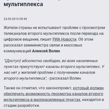
мультиплекса
24.09.2019 09:49
Жители страны не испытывают проблем с просмотром
телеканалов второго мультиплекса после перехода на
цифровое вещание, пишет
РИА Новости
. Об этом
рассказал замминистра связи и массовых
коммуникаций
Алексей Волин
.
"(Доступ) абсолютно свободен, во всех населенных
пунктах присутствуют каналы второго мультиплекс. У
нас нет у жителей проблем с получением каналов
второго мультиплекса"
, - рассказал Волин.
Также он отметил, что законопроект,
который должен
обеспечить возможность просмотра каналов второго
мультиплекса в малонаселенных пунктах
, находится в
стадии разработки.