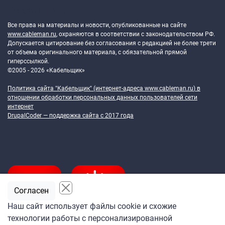
Token Block
Все права на материалы и новости, опубликованные на сайте
www.cableman.ru
, охраняются в соответствии с законодательством РФ.
Допускается цитирование без согласования с редакцией не более трети
от объема оригинального материала, с обязательной прямой
гиперссылкой.
©2005 - 2026 «Кабельщик»
Политика сайта "Кабельщик" (интернет-адреса
www.cableman.ru
) в
отношении обработки персональных данных пользователей сети
интернет
DrupalCoder — поддержка сайта c 2017 года
Согласен
Наш сайт использует файлы cookie и схожие
технологии работы с персонализированной