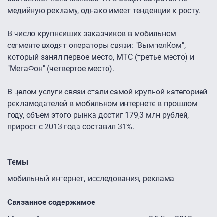
медийную рекламу, однако имеет тенденции к росту.
В число крупнейших заказчиков в мобильном
сегменте входят операторы связи: "ВымпелКом",
который занял первое место, МТС (третье место) и
"МегаФон" (четвертое место).
В целом услуги связи стали самой крупной категорией
рекламодателей в мобильном интернете в прошлом
году, объем этого рынка достиг 179,3 млн рублей,
прирост с 2013 года составил 31%.
Темы
мобильный интернет
исследования
реклама
Связанное содержимое