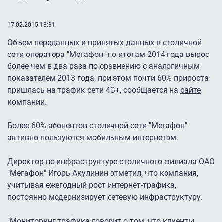
17.02.2015 13:31
Объем переданных и принятых данных в столичной
сети оператора "Мегафон" по итогам 2014 года вырос
более чем в два раза по сравнению с аналогичным
показателем 2013 года, при этом почти 60% прироста
пришлась на трафик сети 4G+, сообщается на
сайте
компании.
Более 60% абонентов столичной сети "Мегафон"
активно пользуются мобильным интернетом.
Директор по инфраструктуре столичного филиала ОАО
"Мегафон" Игорь Акулинин отметил, что компания,
учитывая ежегодный рост интернет-трафика,
постоянно модернизирует сетевую инфраструктуру.
"Мониторинг трафика говорит о том, что клиенты