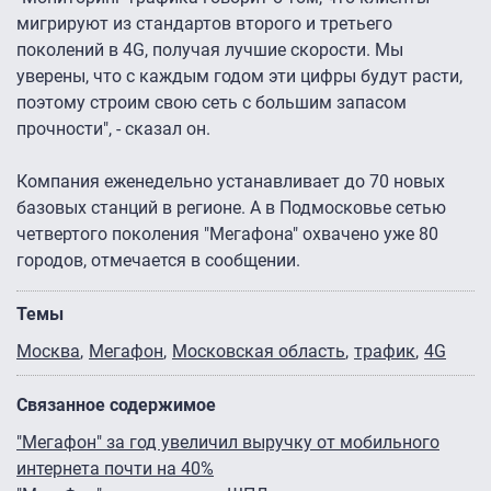
мигрируют из стандартов второго и третьего
поколений в 4G, получая лучшие скорости. Мы
уверены, что с каждым годом эти цифры будут расти,
поэтому строим свою сеть с большим запасом
прочности", - сказал он.
Компания еженедельно устанавливает до 70 новых
базовых станций в регионе. А в Подмосковье сетью
четвертого поколения "Мегафона" охвачено уже 80
городов, отмечается в сообщении.
Темы
Москва
Мегафон
Московская область
трафик
4G
Связанное содержимое
"Мегафон" за год увеличил выручку от мобильного
интернета почти на 40%