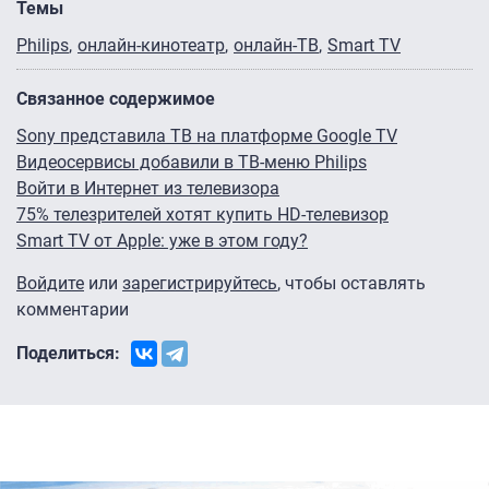
Темы
Philips
онлайн-кинотеатр
онлайн-ТВ
Smart TV
Связанное содержимое
Sony представила ТВ на платформе Google TV
Видеосервисы добавили в ТВ-меню Philips
Войти в Интернет из телевизора
75% телезрителей хотят купить HD-телевизор
Smart TV от Apple: уже в этом году?
Войдите
или
зарегистрируйтесь
, чтобы оставлять
комментарии
Поделиться: