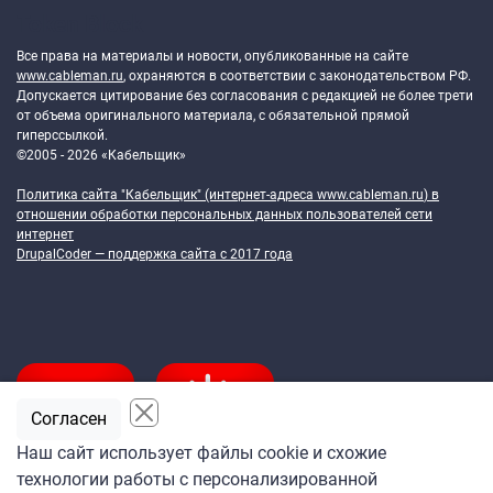
Token Block
Все права на материалы и новости, опубликованные на сайте
www.cableman.ru
, охраняются в соответствии с законодательством РФ.
Допускается цитирование без согласования с редакцией не более трети
от объема оригинального материала, с обязательной прямой
гиперссылкой.
©2005 - 2026 «Кабельщик»
Политика сайта "Кабельщик" (интернет-адреса
www.cableman.ru
) в
отношении обработки персональных данных пользователей сети
интернет
DrupalCoder — поддержка сайта c 2017 года
Согласен
Наш сайт использует файлы cookie и схожие
технологии работы с персонализированной