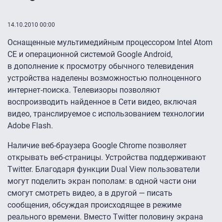
14.10.2010 00:00
Оснащенные мультимедийным процессором Intel Atom
CE и операционной системой Google Android,
в дополнение к просмотру обычного телевидения
устройства наделены возможностью полноценного
интернет-поиска. Телевизоры позволяют
воспроизводить найденное в Сети видео, включая
видео, транслируемое с использованием технологии
Adobe Flash.
Наличие веб-браузера Google Chrome позволяет
открывать веб-страницы. Устройства поддерживают
Twitter. Благодаря функции Dual View пользователи
могут поделить экран пополам: в одной части они
смогут смотреть видео, а в другой — писать
сообщения, обсуждая происходящее в режиме
реального времени. Вместо Twitter половину экрана