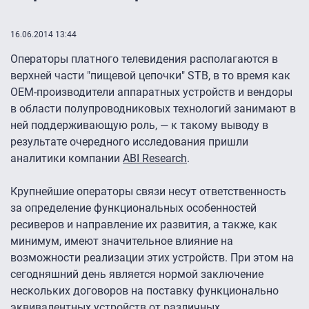
16.06.2014 13:44
Операторы платного телевидения располагаются в
верхней части "пищевой цепочки" STB, в то время как
OEM-производители аппаратных устройств и вендоры
в области полупроводниковых технологий занимают в
ней поддерживающую роль, — к такому выводу в
результате очередного исследования пришли
аналитики компании
ABI Research
.
Крупнейшие операторы связи несут ответственность
за определение функциональных особенностей
ресиверов и направление их развития, а также, как
минимум, имеют значительное влияние на
возможности реализации этих устройств. При этом на
сегодняшний день является нормой заключение
нескольких договоров на поставку функционально
эквивалентных устройств от различных