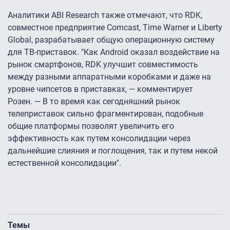
Аналитики ABI Research также отмечают, что RDK,
совместное предприятие Comcast, Time Warner и Liberty
Global, разрабатывает общую операционную систему
для ТВ-приставок. "Как Android оказал воздействие на
рынок смартфонов, RDK улучшит совместимость
между разными аппаратными коробками и даже на
уровне чипсетов в приставках, — комментирует
Розен. — В то время как сегодняшний рынок
телеприставок сильно фрагментирован, подобные
общие платформы позволят увеличить его
эффективность как путем консолидации через
дальнейшие слияния и поглощения, так и путем некой
естественной консолидации".
Темы