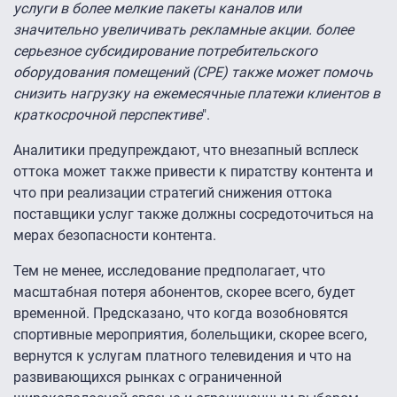
услуги в более мелкие пакеты каналов или
значительно увеличивать рекламные акции. более
серьезное субсидирование потребительского
оборудования помещений (CPE) также может помочь
снизить нагрузку на ежемесячные платежи клиентов в
краткосрочной перспективе
".
Аналитики предупреждают, что внезапный всплеск
оттока может также привести к пиратству контента и
что при реализации стратегий снижения оттока
поставщики услуг также должны сосредоточиться на
мерах безопасности контента.
Тем не менее, исследование предполагает, что
масштабная потеря абонентов, скорее всего, будет
временной. Предсказано, что когда возобновятся
спортивные мероприятия, болельщики, скорее всего,
вернутся к услугам платного телевидения и что на
развивающихся рынках с ограниченной