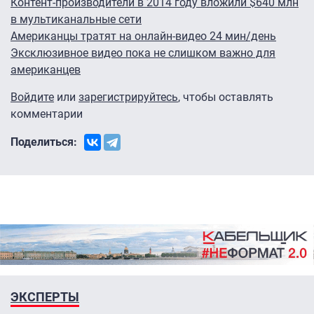
Контент-производители в 2014 году вложили $640 млн
в мультиканальные сети
Американцы тратят на онлайн-видео 24 мин/день
Эксклюзивное видео пока не слишком важно для
американцев
Войдите
или
зарегистрируйтесь
, чтобы оставлять
комментарии
Поделиться:
ЭКСПЕРТЫ