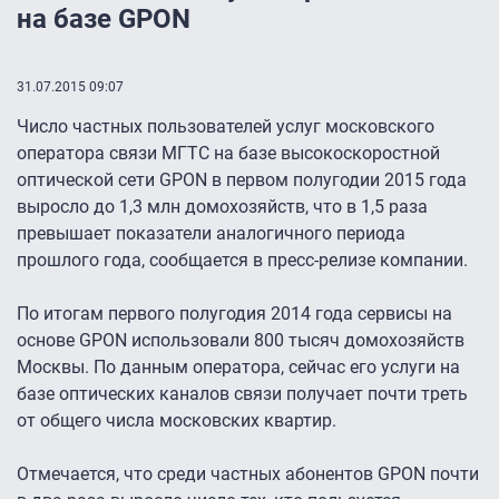
на базе GPON
31.07.2015 09:07
Число частных пользователей услуг московского
оператора связи МГТС на базе высокоскоростной
оптической сети GPON в первом полугодии 2015 года
выросло до 1,3 млн домохозяйств, что в 1,5 раза
превышает показатели аналогичного периода
прошлого года, сообщается в пресс-релизе компании.
По итогам первого полугодия 2014 года сервисы на
основе GPON использовали 800 тысяч домохозяйств
Москвы. По данным оператора, сейчас его услуги на
базе оптических каналов связи получает почти треть
от общего числа московских квартир.
Отмечается, что среди частных абонентов GPON почти