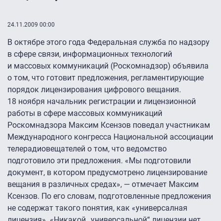
24.11.2009 00:00
В октябре этого года Федеральная служба по надзору
в сфере связи, информационных технологий
и массовых коммуникаций (Роскомнадзор) объявила
о том, что готовит предложения, регламентирующие
порядок лицензирования цифрового вещания.
18 ноября начальник регистрации и лицензионной
работы в сфере массовых коммуникаций
Роскомнадзора Максим Ксензов поведал участникам
Международного конгресса Национальной ассоциации
телерадиовещателей о том, что ведомство
подготовило эти предложения. «Мы подготовили
документ, в котором предусмотрено лицензирование
вещания в различных средах», — отмечает Максим
Ксензов. По его словам, подготовленные предложения
не содержат такого понятия, как «универсалная
лицензия». «Никакой „универсальной“ лицензии нет,