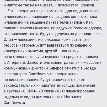
и никто ее так не называет, — поясняет М.Ксензов.
— Есть предложение рассмотреть два вида лицензий
и лицензиатов: лицензии на вещание одного канала
и лицензии на вещание пакета телеканалов». Как
пояснил Максим Ксензов, по задумке Роскомнадзора,
эти лицензии также будут поделены на два подкласса.
Один — лицензии с использованием частотного
ресурса, которые будут выдаваться по решению
конкурсной комиссии, другой — лицензии
на деятельность в универсальных средах, например,
в Интернете. Заместитель министра связи и массовых
коммуникаций Дмитрий Северов отметил в беседе
с репортером ComNews, что предложения
по лицензированию будут включены в пакет
законодательных инициатив, вносящих изменения
в законы «О СМИ», «О связи» и «О лицензировании
отдельных видов деятельности». Источник:
ComNews.ru