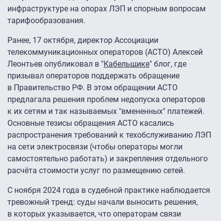
инфраструктуре на опорах ЛЭП и спорным вопросам
тарифообразования.
Ранее, 17 октября, директор Ассоциации
телекоммуникационных операторов (АСТО) Алексей
Леонтьев опубликовал в "
Кабельщике
" блог, где
призывал операторов поддержать обращение
в Правительство РФ. В этом обращении АСТО
предлагала решения проблем недопуска операторов
к их сетям и так называемых "вмененных" платежей.
Основные тезисы обращения АСТО касались
распространения требований к техобслуживанию ЛЭП
на сети электросвязи (чтобы операторы могли
самостоятельно работать) и закрепления отдельного
расчёта стоимости услуг по размещению сетей.
С ноября 2024 года в судебной практике наблюдается
тревожный тренд: суды начали выносить решения,
в которых указывается, что операторам связи