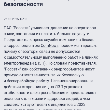
безопасности
22.10.2025 16:30
ПАО "Россети" усиливает давление на операторов
связи, заставляя их платить больше за услуги.
Представитель пресс-службы компании в беседе
с корреспондентом
ComNews
прокомментировал,
почему операторы связи не допускаются
к самостоятельному выполнению работ на линиях
электропередач (ЛЭП). По словам представителя,
"Россети" как собственник энергообъектов несут
прямую ответственность за их безопасную
и бесперебойную работу. Несанкционированные
действия сторонних лиц на ЛЭП угрожают
стабильности электроснабжения и представляют
опасность для жизни и здоровья людей, о чем
свидетельствуют девять инцидентов с 2023