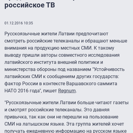
российское ТВ
01.12.2016 10:35
Русскоязычные жители Латвии предпочитают
смотреть российские телеканалы и обращают меньше
внимания на продукцию местных СМИ. К такому
выводу пришли авторы совместного исследования
латвийского института внешней политики и
министерства обороны под названием "Устойчивость
латвийских СМИ к сообщениям других государств:
фактор России в контексте Варшавского саммита
НАТО 2016 года", пишет
Regnum
.
"Русскоязычные жители Латвии больше читают газеты
и смотрят российские телеканалы. Это давняя
привычка, так как они не перешли на пользование
СМИ на латышском языке. Эта группа жителей хочет
получать ежедневную информацию на русском языке