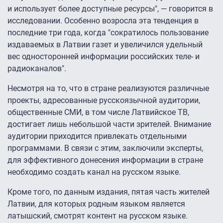
и использует более доступные ресурсы", — говорится в
исследовании. Особенно возросла эта тенденция в
последние три года, когда "сократилось пользование
издаваемых в Латвии газет и увеличился удельный
вес односторонней информации российских теле- и
радиоканалов".
Несмотря на то, что в стране реализуются различные
проекты, адресованные русскоязычной аудитории,
общественные СМИ, в том числе Латвийское ТВ,
достигает лишь небольшой части зрителей. Внимание
аудитории приходится привлекать отдельными
программами. В связи с этим, заключили эксперты,
для эффективного донесения информации в стране
необходимо создать канал на русском языке.
Кроме того, по данным издания, пятая часть жителей
Латвии, для которых родным языком является
латышский, смотрят контент на русском языке.