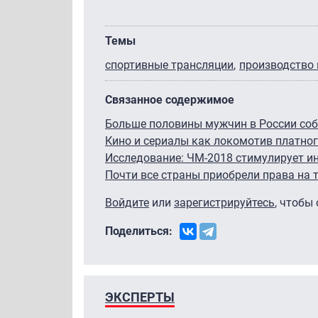
Темы
спортивные трансляции
производство 
Связанное содержимое
Больше половины мужчин в России со
Кино и сериалы как локомотив платног
Исследование: ЧМ-2018 стимулирует ин
Почти все страны приобрели права на
Войдите
или
зарегистрируйтесь
, чтобы
Поделиться:
ЭКСПЕРТЫ