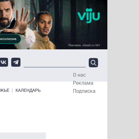
О нас
Top Menu
Реклама
ЕЖЬЕ
КАЛЕНДАРЬ
Подписка