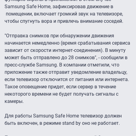
Samsung Safe Home, зафиксировав движение в
помещении, включает громкий звук на телевизоре,
чтобы спугнуть вора и привлечь внимание соседей.
"Отправка снимков при обнаружении движения
начинается немедленно (время срабатывания сервиса
зависит от скорости интернет-соединения). В минуту
может быть отправлено до 28 снимков", - сообщили в
пресс-службе Samsung. В компании отметили, что
приложение также отправит уведомление владельцу,
если телевизор отключится от питания или интернета.
Такое оповещение придет, если сервер в течение
некоторого времени не будет получать сигналы с
камеры.
Для работы Samsung Safe Home телевизор должен
быть включен, в режиме stand by оно не работает.