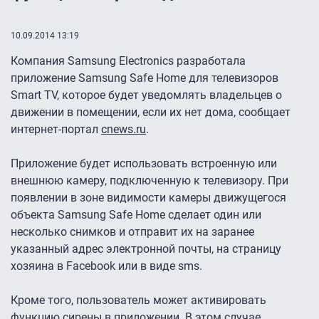
10.09.2014 13:19
Компания Samsung Electronics разработала
приложение Samsung Safe Home для телевизоров
Smart TV, которое будет уведомлять владельцев о
движении в помещении, если их нет дома, сообщает
интернет-портал
cnews.ru
.
Приложение будет использовать встроенную или
внешнюю камеру, подключенную к телевизору. При
появлении в зоне видимости камеры движущегося
объекта Samsung Safe Home сделает один или
несколько снимков и отправит их на заранее
указанный адрес электронной почты, на страницу
хозяина в Facebook или в виде sms.
Кроме того, пользователь может активировать
функцию сирены в приложении. В этом случае