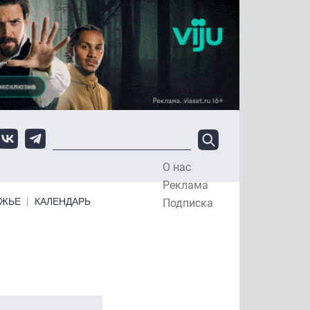
О нас
Top Menu
Реклама
ЕЖЬЕ
КАЛЕНДАРЬ
Подписка