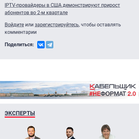
IPTV-провайдеры в США демонстрируют прирост
абонентов во 2-м квартале
Войдите
или
зарегистрируйтесь
, чтобы оставлять
комментарии
Поделиться:
ЭКСПЕРТЫ