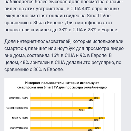
наблюдается более высокая доля просмотра онлайн-
видео на этих устройствах - в США 44% опрошенных
ежедневно смотрят онлайн видео на SmartTVпо
сравнению с 30% в Европе. Для смартфонов этот
показатель снизился до 33% в США и 23% в Европе.
Доля интернет-пользователей, которые использовали
смартфон, планшет или ноутбук для просмотра видео
вне дома, составила 16% в США и 9% в Европе. В
целом, 48% зрителей в США делали это регулярно, по
сравнению с 36% в Европе.