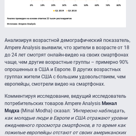
Анализируя возрастной демографический показатель,
Ampere Analysis выявили, что зрители в возрасте от 18
до 24 лет смотрят онлайн-видео на своих смартфонах
чаще, чем другие возрастные группы – примерно 90%
опрошенных в США и Европе. В других возрастных
группах жители США с большим удовольствием, чем
европейцы, смотрели видео на смартфонах.
Комментируя исследование, ведущий исследователь
потребительских товаров Ampere Analysis
Минал
Модха
(Minal Modha) сказал:
"Интересно наблюдать,
как молодые люди в Европе и США отражают уровни
ежедневного просмотра смартфонов, в то время как
пожилые европейцы отстают от своих американских