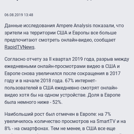
06.08.2019 13:48
Данные исследования Ampere Analysis показали, что
зрители на территории США и Европы все больше
предпочитают смотреть онлайн-видео, сообщает
RapidTVNews
.
Согласно отчету за II квартал 2019 года, разрыв между
ежедневными онлайн-просмотрами видео в США и
Европе снова увеличился после сокращения в 2017
году и в начале 2018 года. 67% интернет-
пользователей в США ежедневно смотрят онлайн-
видео хотя бы на одном устройстве. Доля в Европе
была немного ниже - 52%.
Наибольший рост был отмечен в Европе: на 7%
увеличилось количество просмотров на SmartTV и на
8% - на смартфонах. Тем не менее, в США все еще