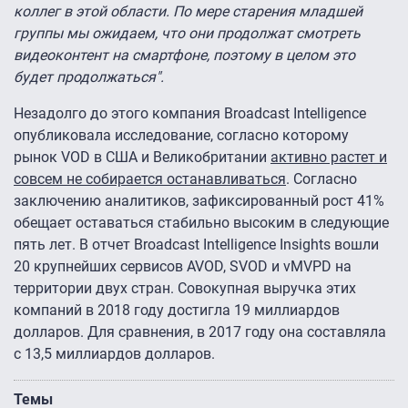
коллег в этой области. По мере старения младшей
группы мы ожидаем, что они продолжат смотреть
видеоконтент на смартфоне, поэтому в целом это
будет продолжаться".
Незадолго до этого компания Broadcast Intelligence
опубликовала исследование, согласно которому
рынок VOD в США и Великобритании
активно растет и
совсем не собирается останавливаться
. Согласно
заключению аналитиков, зафиксированный рост 41%
обещает оставаться стабильно высоким в следующие
пять лет. В отчет Broadcast Intelligence Insights вошли
20 крупнейших сервисов AVOD, SVOD и vMVPD на
территории двух стран. Совокупная выручка этих
компаний в 2018 году достигла 19 миллиардов
долларов. Для сравнения, в 2017 году она составляла
с 13,5 миллиардов долларов.
Темы