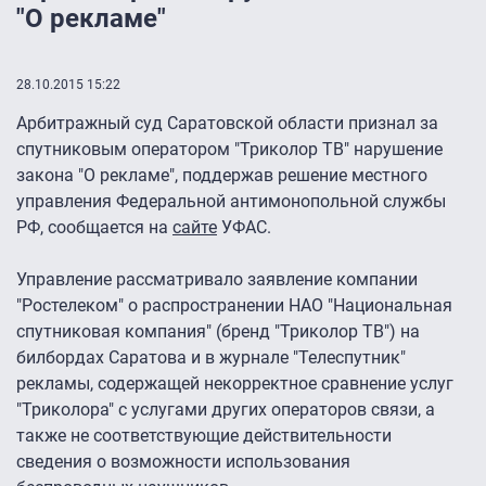
"О рекламе"
28.10.2015 15:22
Арбитражный суд Саратовской области признал за
спутниковым оператором "Триколор ТВ" нарушение
закона "О рекламе", поддержав решение местного
управления Федеральной антимонопольной службы
РФ, сообщается на
сайте
УФАС.
Управление рассматривало заявление компании
"Ростелеком" о распространении НАО "Национальная
спутниковая компания" (бренд "Триколор ТВ") на
билбордах Саратова и в журнале "Телеспутник"
рекламы, содержащей некорректное сравнение услуг
"Триколора" с услугами других операторов связи, а
также не соответствующие действительности
сведения о возможности использования