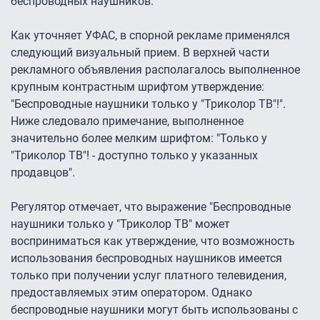
беспроводных наушников.
Как уточняет УФАС, в спорной рекламе применялся
следующий визуальный прием. В верхней части
рекламного объявления располагалось выполненное
крупным контрастным шрифтом утверждение:
"Беспроводные наушники только у "Триколор ТВ"!".
Ниже следовало примечание, выполненное
значительно более мелким шрифтом: "Только у
"Триколор ТВ"! - доступно только у указанных
продавцов".
Регулятор отмечает, что выражение "Беспроводные
наушники только у "Триколор ТВ" может
восприниматься как утверждение, что возможность
использования беспроводных наушников имеется
только при получении услуг платного телевидения,
предоставляемых этим оператором. Однако
беспроводные наушники могут быть использованы с