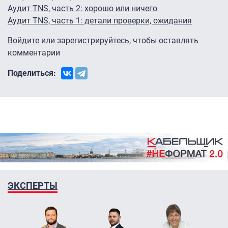
Аудит TNS, часть 2: хорошо или ничего
Аудит TNS, часть 1: детали проверки, ожидания
Войдите
или
зарегистрируйтесь
, чтобы оставлять
комментарии
Поделиться:
ЭКСПЕРТЫ