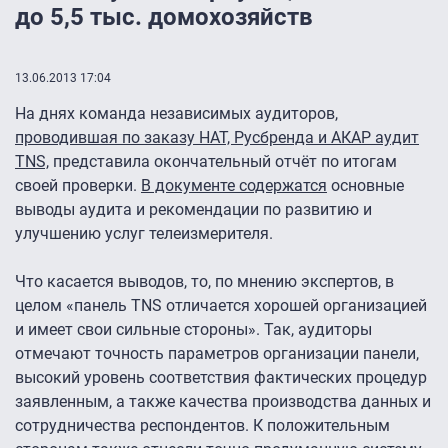
до 5,5 тыс. домохозяйств
13.06.2013 17:04
На днях команда независимых аудиторов,
проводившая по заказу НАТ, Русбренда и АКАР аудит
TNS,
представила окончательный отчёт по итогам
своей проверки.
В документе содержатся
основные
выводы аудита и рекомендации по развитию и
улучшению услуг телеизмерителя.
Что касается выводов, то, по мнению экспертов, в
целом «панель TNS отличается хорошей организацией
и имеет свои сильные стороны». Так, аудиторы
отмечают точность параметров организации панели,
высокий уровень соответствия фактических процедур
заявленным, а также качества производства данных и
сотрудничества респондентов. К положительным