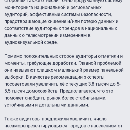
сторонам также отнесли точно продуманную систему
мониторинга национальной и региональных
аудиторий, эффективные системы безопасности,
предотвращающие хищение и/или потерю данных и
соответствие аудиторных трендов в национальных
данных о телесмотрении измерениям в
аудиовизуальной среде.
Помимо положительных сторон аудиторы отметили и
моменты, требующие доработки. Главной проблемой
они называют слишком маленький размер панельной
выборки. В качестве рекомендации эксперты
посоветовали увеличить её с текущих 3,8 тысяч до 5-
5,5 тысяч домохозяйств. Предполагается, что это
поможет снабдить рынок более стабильными,
устойчивыми и детальными данными.
Также аудиторы предложили увеличить число
несаморепрезентирующихся городов с населением от