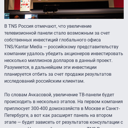
В TNS Россия отмечают, что увеличение
телевизионной панели стало возможным за счет
собственных инвестиций глобального офиса
TNS/Kantar Media — российскому представительству
компании удалось убедить акционеров инвестировать
несколько миллионов долларов в данный проект.
Разумеется, в дальнейшем эти инвестиции
планируется отбить за счет продажи результатов
исследований российским клиентам.
По словам Ачкасовой, увеличение ТВ-панели будет
происходить в несколько этапов. На первом компания
приплюсует 300-400 домохозяйств в Москве и Санкт-
Петербурге, а вот как расширят панель на втором
этапе — будет зависеть от результатов консультации с