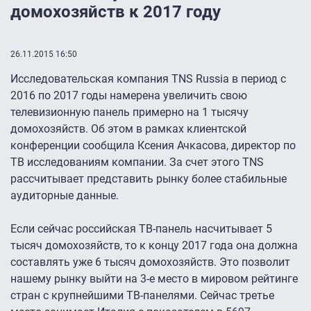
домохозяйств к 2017 году
26.11.2015 16:50
Исследовательская компания TNS Russia в период с
2016 по 2017 годы намерена увеличить свою
телевизионную панель примерно на 1 тысячу
домохозяйств. Об этом в рамках клиентской
конференции сообщила Ксения Ачкасова, директор по
ТВ исследованиям компании. За счет этого TNS
рассчитывает представить рынку более стабильные
аудиторные данные.
Если сейчас российская ТВ-панель насчитывает 5
тысяч домохозяйств, то к концу 2017 года она должна
составлять уже 6 тысяч домохозяйств. Это позволит
нашему рынку выйти на 3-е место в мировом рейтинге
стран с крупнейшими ТВ-панелями. Сейчас третье