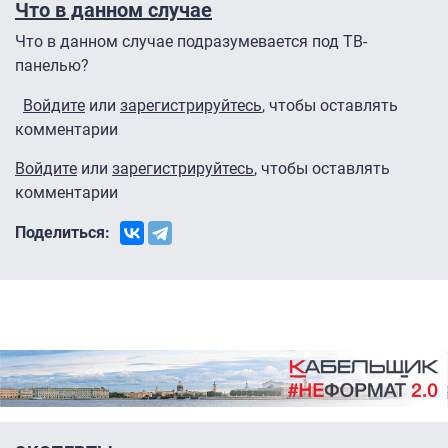
Что в данном случае
Что в данном случае подразумевается под ТВ-
панелью?
Войдите
или
зарегистрируйтесь
, чтобы оставлять
комментарии
Войдите
или
зарегистрируйтесь
, чтобы оставлять
комментарии
Поделиться: