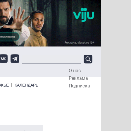
О нас
Top Menu
Реклама
ЕЖЬЕ
КАЛЕНДАРЬ
Подписка