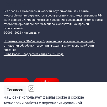
Token Block
Все права на материалы и новости, опубликованные на сайте
www.cableman.ru
, охраняются в соответствии с законодательством РФ.
Допускается цитирование без согласования с редакцией не более трети
от объема оригинального материала, с обязательной прямой
гиперссылкой.
©2005 - 2026 «Кабельщик»
Политика сайта "Кабельщик" (интернет-адреса
www.cableman.ru
) в
отношении обработки персональных данных пользователей сети
интернет
DrupalCoder — поддержка сайта c 2017 года
Согласен
Наш сайт использует файлы cookie и схожие
технологии работы с персонализированной