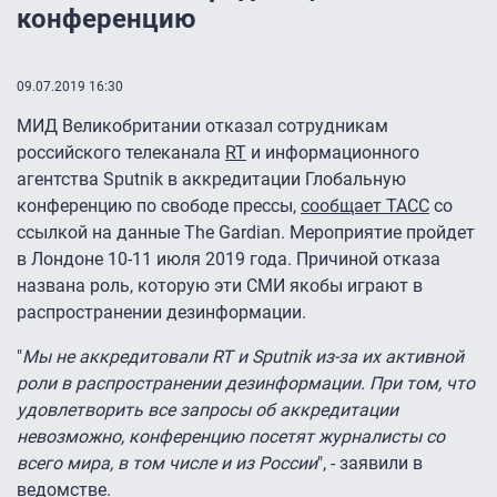
конференцию
09.07.2019 16:30
МИД Великобритании отказал сотрудникам
российского телеканала
RT
и информационного
агентства Sputnik в аккредитации Глобальную
конференцию по свободе прессы,
сообщает ТАСС
со
ссылкой на данные The Gardian. Мероприятие пройдет
в Лондоне 10-11 июля 2019 года. Причиной отказа
названа роль, которую эти СМИ якобы играют в
распространении дезинформации.
"
Мы не аккредитовали RT и Sputnik из-за их активной
роли в распространении дезинформации. При том, что
удовлетворить все запросы об аккредитации
невозможно, конференцию посетят журналисты со
всего мира, в том числе и из России
", - заявили в
ведомстве.