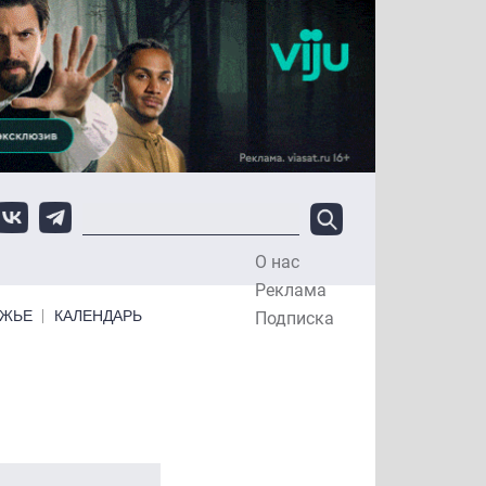
О нас
Top Menu
Реклама
ЕЖЬЕ
КАЛЕНДАРЬ
Подписка