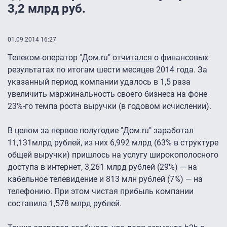
3,2 млрд руб.
01.09.2014 16:27
Телеком-оператор "Дом.ru"
отчитался
о финансовых
результатах по итогам шести месяцев 2014 года. За
указанный период компании удалось в 1,5 раза
увеличить маржинальность своего бизнеса на фоне
23%-го темпа роста выручки (в годовом исчислении).
В целом за первое полугодие "Дом.ru" заработал
11,131млрд рублей, из них 6,992 млрд (63% в структуре
общей выручки) пришлось на услугу широкополосного
доступа в интернет, 3,261 млрд рублей (29%) — на
кабельное телевидение и 813 млн рублей (7%) — на
телефонию. При этом чистая прибыль компании
составила 1,578 млрд рублей.