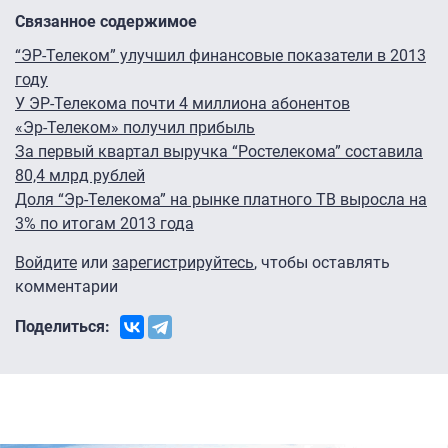
Связанное содержимое
“ЭР-Телеком” улучшил финансовые показатели в 2013
году
У ЭР-Телекома почти 4 миллиона абонентов
«Эр-Телеком» получил прибыль
За первый квартал выручка “Ростелекома” составила
80,4 млрд рублей
Доля “Эр-Телекома” на рынке платного ТВ выросла на
3% по итогам 2013 года
Войдите
или
зарегистрируйтесь
, чтобы оставлять
комментарии
Поделиться: